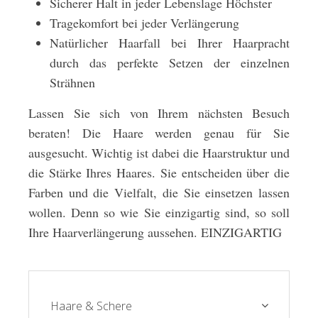
Sicherer Halt in jeder Lebenslage Höchster
Tragekomfort bei jeder Verlängerung
Natürlicher Haarfall bei Ihrer Haarpracht
durch das perfekte Setzen der einzelnen
Strähnen
Lassen Sie sich von Ihrem nächsten Besuch
beraten! Die Haare werden genau für Sie
ausgesucht. Wichtig ist dabei die Haarstruktur und
die Stärke Ihres Haares. Sie entscheiden über die
Farben und die Vielfalt, die Sie einsetzen lassen
wollen. Denn so wie Sie einzigartig sind, so soll
Ihre Haarverlängerung aussehen. EINZIGARTIG
Haare & Schere