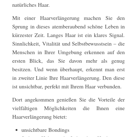
natürliches Haar.
Mit einer Haarverlängerung machen Sie den
Sprung in dieses atemberaubend schöne Leben in
kürzester Zeit. Langes Haar ist ein klares Signal.
Sinnlichkeit, Vitalität und Selbstbewusstsein – die
Menschen in Ihrer Umgebung erkennen auf den
ersten Blick, das Sie davon mehr als genug
besitzen. Und wenn überhaupt, erkennt man erst
in zweiter Linie Ihre Haarverlängerung. Den diese
ist unsichtbar, perfekt mit Ihrem Haar verbunden.
Dort angekommen genießen Sie die Vorteile der
vielfältigen Möglichkeiten die Ihnen eine
Haarverlängerung bietet:
unsichtbare Bondings