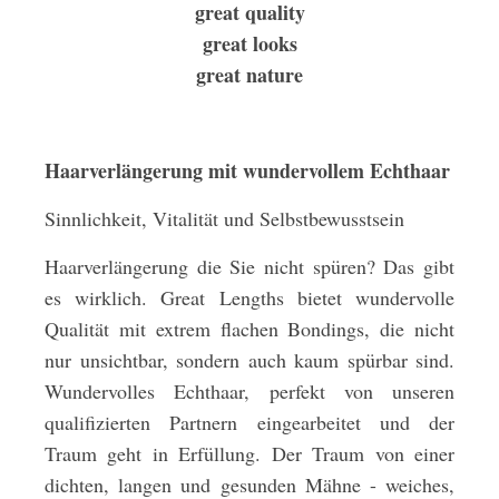
great quality
great looks
great nature
Haarverlängerung mit wundervollem Echthaar
Sinnlichkeit, Vitalität und Selbstbewusstsein
Haarverlängerung die Sie nicht spüren? Das gibt
es wirklich. Great Lengths bietet wundervolle
Qualität mit extrem flachen Bondings, die nicht
nur unsichtbar, sondern auch kaum spürbar sind.
Wundervolles Echthaar, perfekt von unseren
qualifizierten Partnern eingearbeitet und der
Traum geht in Erfüllung. Der Traum von einer
dichten, langen und gesunden Mähne - weiches,