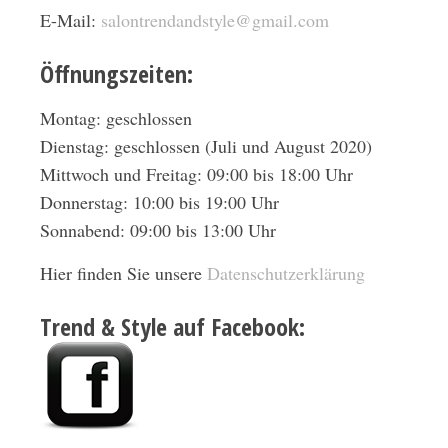
E-Mail:
salontrendandstyle@gmail.com
Öffnungszeiten:
Montag: geschlossen
Dienstag: geschlossen (Juli und August 2020)
Mittwoch und Freitag: 09:00 bis 18:00 Uhr
Donnerstag: 10:00 bis 19:00 Uhr
Sonnabend: 09:00 bis 13:00 Uhr
Hier finden Sie unsere
Datenschutzerklärung
Trend & Style auf Facebook: