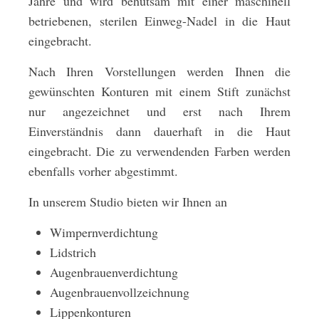
Jahre und wird behutsam mit einer maschinell
betriebenen, sterilen Einweg-Nadel in die Haut
eingebracht.
Nach Ihren Vorstellungen werden Ihnen die
gewünschten Konturen mit einem Stift zunächst
nur angezeichnet und erst nach Ihrem
Einverständnis dann dauerhaft in die Haut
eingebracht. Die zu verwendenden Farben werden
ebenfalls vorher abgestimmt.
In unserem Studio bieten wir Ihnen an
Wimpernverdichtung
Lidstrich
Augenbrauenverdichtung
Augenbrauenvollzeichnung
Lippenkonturen