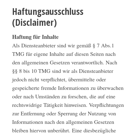
Haftungsausschluss
(Disclaimer)
Haftung für Inhalte
Als Diensteanbieter sind wir gemäß § 7 Abs.1
TMG für eigene Inhalte auf diesen Seiten nach
den allgemeinen Gesetzen verantwortlich. Nach
§§ 8 bis 10 TMG sind wir als Diensteanbieter
jedoch nicht verpflichtet, übermittelte oder
gespeicherte fremde Informationen zu überwachen
oder nach Umständen zu forschen, die auf eine
rechtswidrige Tätigkeit hinweisen. Verpflichtungen
zur Entfernung oder Sperrung der Nutzung von
Informationen nach den allgemeinen Gesetzen
bleiben hiervon unberührt. Eine diesbezügliche