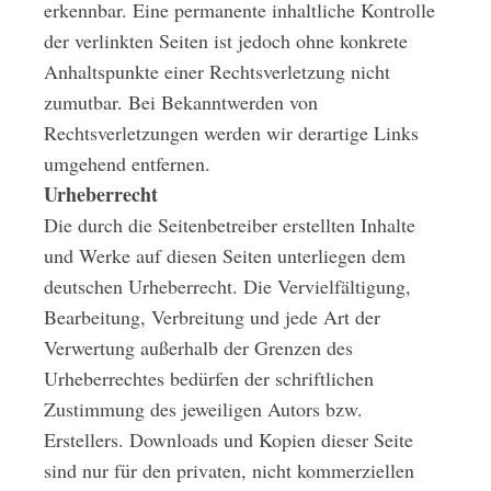
erkennbar. Eine permanente inhaltliche Kontrolle
der verlinkten Seiten ist jedoch ohne konkrete
Anhaltspunkte einer Rechtsverletzung nicht
zumutbar. Bei Bekanntwerden von
Rechtsverletzungen werden wir derartige Links
umgehend entfernen.
Urheberrecht
Die durch die Seitenbetreiber erstellten Inhalte
und Werke auf diesen Seiten unterliegen dem
deutschen Urheberrecht. Die Vervielfältigung,
Bearbeitung, Verbreitung und jede Art der
Verwertung außerhalb der Grenzen des
Urheberrechtes bedürfen der schriftlichen
Zustimmung des jeweiligen Autors bzw.
Erstellers. Downloads und Kopien dieser Seite
sind nur für den privaten, nicht kommerziellen