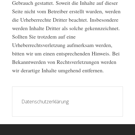
Gebrauch gestattet. Soweit die Inhalte auf dieser
Seite nicht vom Betreiber erstellt wurden, werden
die Urheberrechte Dritter beachtet. Insbesondere
werden Inhalte Dritter als solche gekennzeichnet.
Sollten Sie trotzdem auf eine
Urheberrechtsverletzung aufmerksam werden,
bitten wir um einen entsprechenden Hinweis. Bei
Bekanntwerden von Rechtsverletzungen werden
wir derartige Inhalte umgehend entfernen.
Datenschutzerklärung