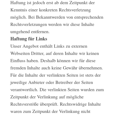
Haftung ist jedoch erst ab dem Zeitpunkt der
Kenntnis einer konkreten Rechtsverletzung
möglich. Bei Bekanntwerden von entsprechenden
Rechtsverletzungen werden wir diese Inhalte
umgehend entfernen.
Haftung für Links
Unser Angebot enthält Links zu externen
Webseiten Dritter, auf deren Inhalte wir keinen
Einfluss haben. Deshalb können wir für diese
fremden Inhalte auch keine Gewähr übernehmen.
Für die Inhalte der verlinkten Seiten ist stets der
jeweilige Anbieter oder Betreiber der Seiten
verantwortlich. Die verlinkten Seiten wurden zum
Zeitpunkt der Verlinkung auf mögliche
Rechtsverstöße überprüft. Rechtswidrige Inhalte
waren zum Zeitpunkt der Verlinkung nicht